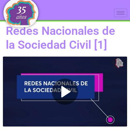
Redes Nacionales de
la Sociedad Civil [1]