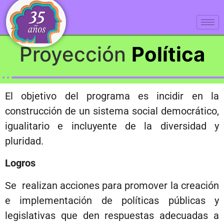
Proyección
Política
El objetivo del programa es incidir en la
construcción de un sistema social democrático,
igualitario e incluyente de la diversidad y
pluridad.
Logros
Se realizan acciones para promover la creación
e implementación de políticas públicas y
legislativas que den respuestas adecuadas a