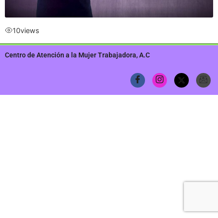
10
views
Centro de Atención a la Mujer Trabajadora, A.C