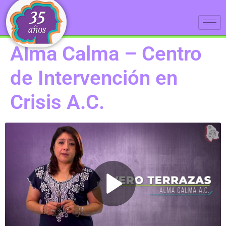
Alma Calma – Centro
de Intervención en
Crisis A.C.