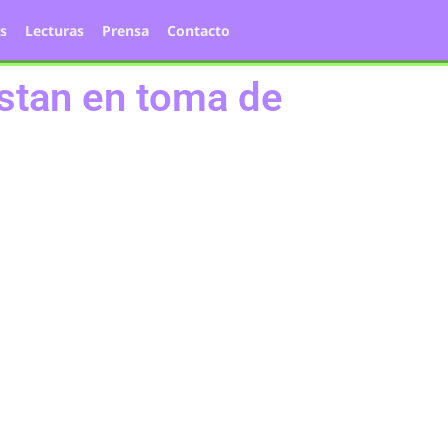
s
Lecturas
Prensa
Contacto
stan en toma de