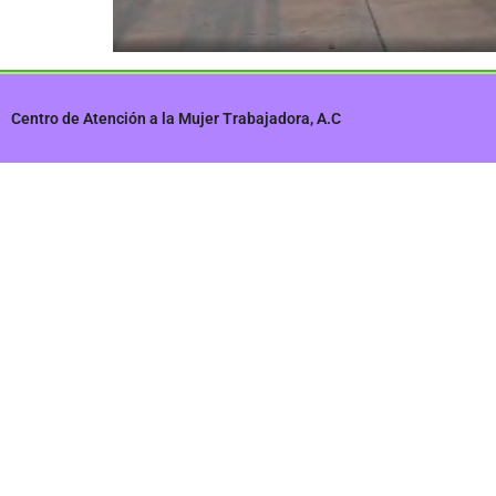
Centro de Atención a la Mujer Trabajadora, A.C