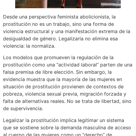
Desde una perspectiva feminista abolicionista, la
prostitución no es un trabajo, sino una forma de
violencia estructural y una manifestación extrema de la
desigualdad de género. Legalizarla no elimina esa
violencia: la normaliza.
Los modelos que promueven la regulación de la
prostitución como una “actividad laboral” parten de una
falsa premisa de libre elección. Sin embargo, la
evidencia muestra que la mayoría de las mujeres en
situación de prostitución provienen de contextos de
pobreza, violencia sexual previa, migración forzada y
falta de alternativas reales. No se trata de libertad, sino
de supervivencia.
Legalizar la prostitución implica legitimar un sistema
que se sostiene sobre la demanda masculina de acceso
al cuerpo de las mujeres como un “derecho” de