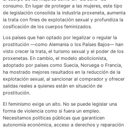
consumo. En lugar de proteger a las mujeres, este tipo
de legislación consolida la industria proxeneta, aumenta
la trata con fines de explotación sexual y profundiza la
cosificación de los cuerpos feminizados.
Los países que han optado por legalizar o regular la
prostitución —como Alemania o los Países Bajos— han
visto crecer la trata, el turismo sexual y el poder de los
proxenetas. En cambio, el modelo abolicionista,
adoptado por países como Suecia, Noruega o Francia,
ha mostrado mejores resultados en la reducción de la
explotación sexual, al sancionar al comprador y ofrecer
salidas reales a quienes están en situación de
prostitución.
El feminismo exige un alto. No se puede legislar una
forma de violencia como si fuera un empleo.
Necesitamos políticas públicas que garanticen
autonomía económica, acceso a derechos y reparación