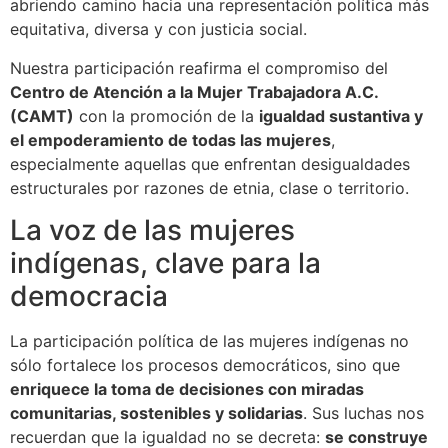
abriendo camino hacia una representación política más
equitativa, diversa y con justicia social.
Nuestra participación reafirma el compromiso del
Centro de Atención a la Mujer Trabajadora A.C.
(CAMT)
con la promoción de la
igualdad sustantiva y
el empoderamiento de todas las mujeres
,
especialmente aquellas que enfrentan desigualdades
estructurales por razones de etnia, clase o territorio.
La voz de las mujeres
indígenas, clave para la
democracia
La participación política de las mujeres indígenas no
sólo fortalece los procesos democráticos, sino que
enriquece la toma de decisiones con miradas
comunitarias, sostenibles y solidarias
. Sus luchas nos
recuerdan que la igualdad no se decreta:
se construye