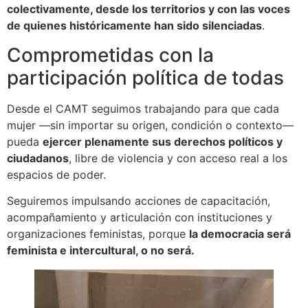
colectivamente, desde los territorios y con las voces
de quienes históricamente han sido silenciadas
.
Comprometidas con la
participación política de todas
Desde el CAMT seguimos trabajando para que cada
mujer —sin importar su origen, condición o contexto—
pueda
ejercer plenamente sus derechos políticos y
ciudadanos
, libre de violencia y con acceso real a los
espacios de poder.
Seguiremos impulsando acciones de capacitación,
acompañamiento y articulación con instituciones y
organizaciones feministas, porque
la democracia será
feminista e intercultural, o no será.